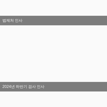
법제처 인사
2024년 하반기 검사 인사