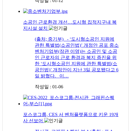
작성일 : 01-12
소공인 근로환경 개선…도시형 집적지구내 복
지시설 설치
(출처; 중기부) - ‘도시형소공인 지원에
관한 특별법(소공인법)’ 개정안 공포 중소
벤처기업부(장관 이영)는 소공인 및 소공
인 근로자의 근로 환경과 복지 증진을 위
한 ‘도시형소공인 지원에 관한 특별법(소
공인법)’ 개정안이 지난 3일 공포됐다고 6
일 밝혔다. 이…
작성일 : 01-06
포스코그룹, CES 서 벤처플랫폼으로 키운 19개
사 선보어