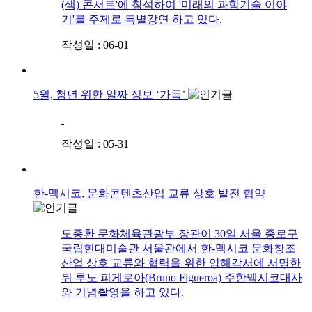
(색) 콘서트'에 참석하여 '미래의 과학기술 이야
기'를 주제로 특별강연 하고 있다.
작성일 : 06-01
5월, 청년 위한 알짜 정보 ‘가득’
작성일 : 05-31
한-멕시코, 문화콘텐츠산업 교류 상호 발전 협약
도종환 문화체육관광부 장관이 30일 서울 종로구
국립현대미술관 서울관에서 한-멕시코 문화창조
산업 상호 교류와 협력을 위한 양해각서에 서명한
뒤 루노 피게로아(Bruno Figueroa) 주한멕시코대사
와 기념촬영을 하고 있다.