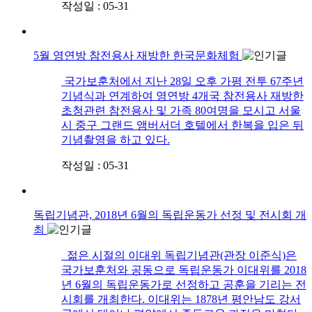
작성일 : 05-31
5월 영연방 참전용사 재방한 한국문화체험
​ 국가보훈처에서 지난 28일 오후 가평 전투 67주년
기념식과 연계하여 영연방 4개국 참전용사 재방한
초청관련 참전용사 및 가족 80여명을 모시고 서울
시 중구 그랜드 앰버서더 호텔에서 한복을 입은 뒤
기념촬영을 하고 있다.
작성일 : 05-31
독립기념관, 2018년 6월의 독립운동가 선정 및 전시회 개
최
젊은 시절의 이대위 독립기념관(관장 이준식)은
국가보훈처와 공동으로 독립운동가 이대위를 2018
년 6월의 독립운동가로 선정하고 공훈을 기리는 전
시회를 개최한다. 이대위는 1878년 평안남도 강서