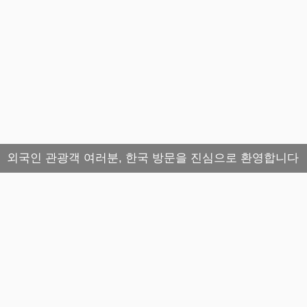
외국인 관광객 여러분, 한국 방문을 진심으로 환영합니다