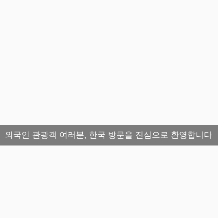
외국인 관광객 여러분, 한국 방문을 진심으로 환영합니다