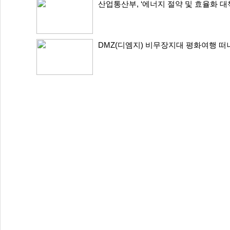
산업통산부, ‘에너지 절약 및 효율화 대