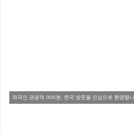
외국인 관광객 여러분, 한국 방문을 진심으로 환영합