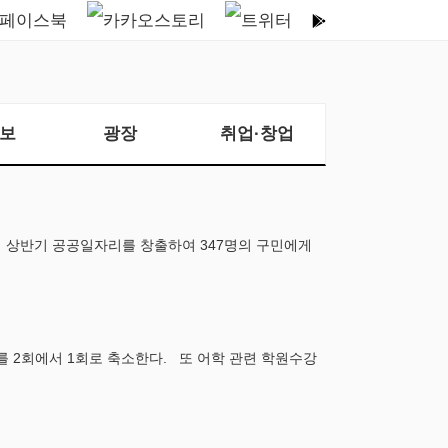
보
광장
취업·창업
해 상반기 공공일자리를 창출하여 347명의 구민에게
2회에서 1회로 축소한다. 또 어학 관련 학원수강