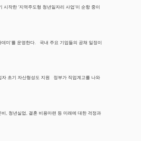
 시작한 ‘지역주도형 청년일자리 사업’이 순항 중이
아카데미’를 운영한다. 국내 주요 기업들의 공채 일정이
취업자 초기 자산형성도 지원 정부가 직업계고를 나와
준비, 청년실업, 결혼 비용마련 등 미래에 대한 걱정과