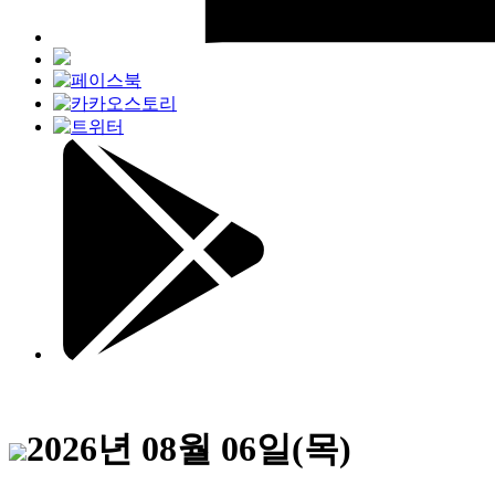
2026년 08월 06일(목)