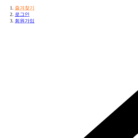
즐겨찾기
로그인
회원가입