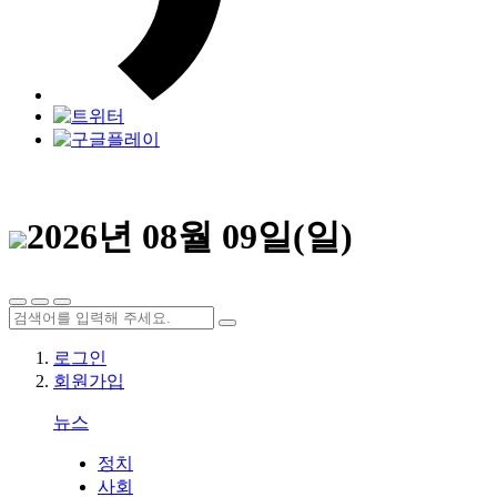
2026년 08월 09일(일)
로그인
회원가입
뉴스
정치
사회