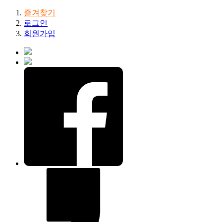
즐겨찾기
로그인
회원가입