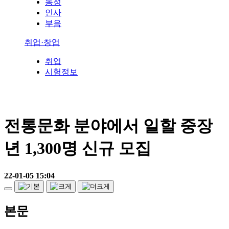
동정
인사
부음
취업·창업
취업
시험정보
전통문화 분야에서 일할 중장
년 1,300명 신규 모집
22-01-05 15:04
본문