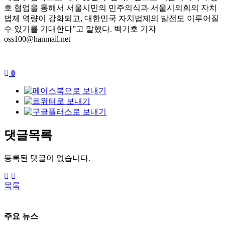
호 협업을 통해서 서울시민의 민주의식과 서울시의회의 자치
법제 역량이 강화되고
,
대한민국 자치법제의 발전도 이루어질
수 있기를 기대한다
”
고 말했다
.
백기호 기자
oss100@hanmail.net
0
댓글목록
등록된 댓글이 없습니다.
목록
주요 뉴스