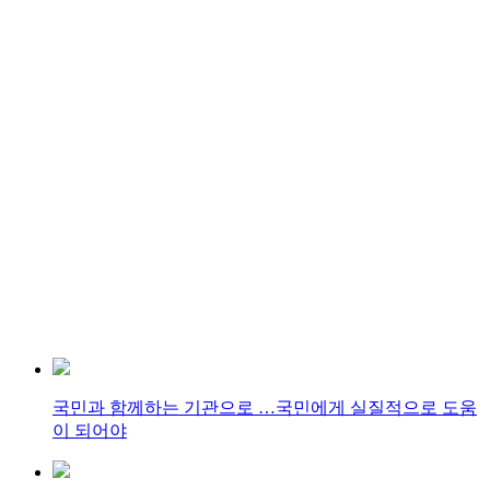
국민과 함께하는 기관으로 …국민에게 실질적으로 도움
이 되어야