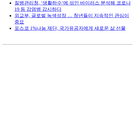
질병관리청, ‘생활하수’에 섞인 바이러스 분석해 코로나
19 등 감염병 감시하다
외교부, 글로벌 녹색성장 … 청년들이 지속적인 관심이
중요
포스코 1%나눔 재단, 국가유공자에게 새로운 삶 선물