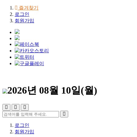
즐겨찾기
로그인
회원가입
2026년 08월 10일(월)
로그인
회원가입