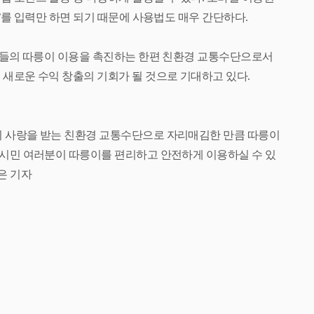
’
를 입력만 하면 되기 때문에 사용법도 매우 간단하다
.
민들의 따릉이 이용을 촉진하는 한
편 친환경 교통수단으로서
써 새로운
수익 창출의 기회가 될 것으로 기대하고 있다
.
 사랑을 받는 친환경 교통수단으
로 자리매김한 만큼 따릉이
 시민
여러분이 따릉이를 편리하고 안전하게 이용하실 수 있
은 기자