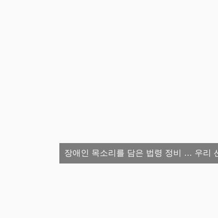
장애인 목소리를 담은 법령 정비 … 우리