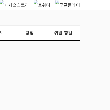
보
광장
취업·창업