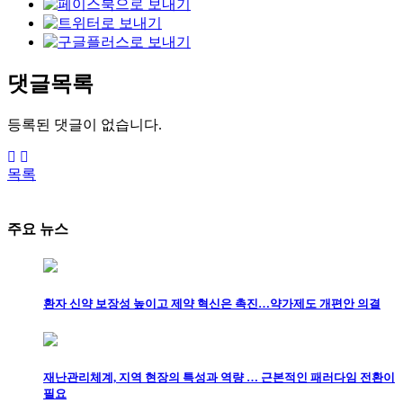
댓글목록
등록된 댓글이 없습니다.
목록
주요 뉴스
환자 신약 보장성 높이고 제약 혁신은 촉진…약가제도 개편안 의결
재난관리체계, 지역 현장의 특성과 역량 … 근본적인 패러다임 전환이
필요