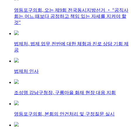
영등포구의회, 오는 제9회 전국동시지방선거 ‧ "공직사
회는 어느 때보다 공정하고 책임 있는 자세를 지켜야 할
것"
법제처, 법제 업무 전반에 대한 체험과 진로 상담 기회 제
공
법제처 인사
조성명 강남구청장, 구룡마을 화재 현장 대응 지휘
영등포구의회, 본회의 안건처리 및 구정질문 실시