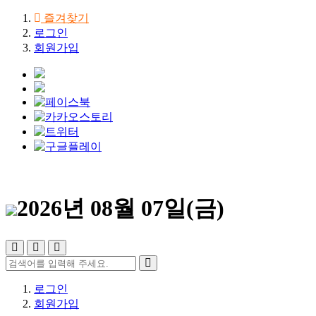
즐겨찾기
로그인
회원가입
2026년 08월 07일(금)
로그인
회원가입