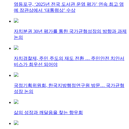
영등포구, ‘2025년 전국 도서관 운영 평가’ 연속 최고 영
예 장관상에서 ‘대통령상’ 수상
자치분권 30년 평가를 통한 국가균형성장의 방향과 과제
논의
자치경찰제, 주민 주도의 재도 전환 … 주민안전 치안서
비스가 최우선 되어야
국정기획위원회, 한국지방행정연구원 방문… 국가균형
성장 논의
삶의 성장과 깨달음을 찾는 향우회