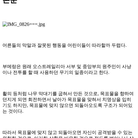
어른들의 막말과 잘못된 행동을 어린이들이 따라할까 두렵다
.
부메랑은 원래 오스트레일리아 서부 및 중앙부의 원주민이 사냥
이나 전투를 할 때 사용하던 무기의 일종이라고 한다
.
활의 등처럼 나무 막대기를 굽혀서 만든 것으로
,
목표물을 향하여
던지게 되면 회전하면서 날아가 목표물을 맞혀서 치명상을 입히
기도 하지만
,
목표물에 맞지 않으면 되돌아오도록 구조가 되어있
는 것이다
.
따라서 목표물에 맞지 않고 되돌아오면 자신이 공격받을 수 있는