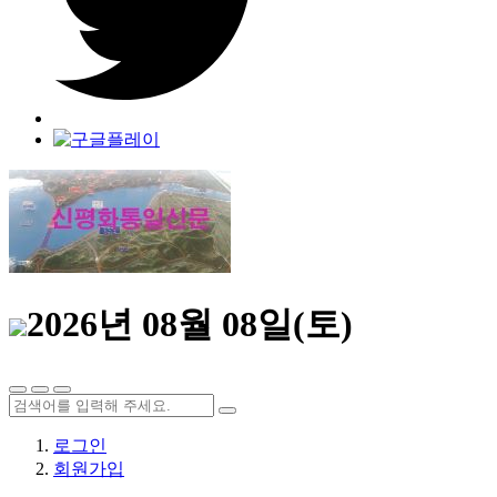
2026년 08월 08일(토)
로그인
회원가입