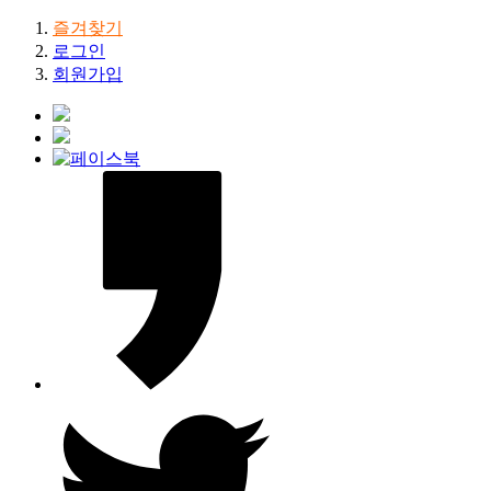
즐겨찾기
로그인
회원가입