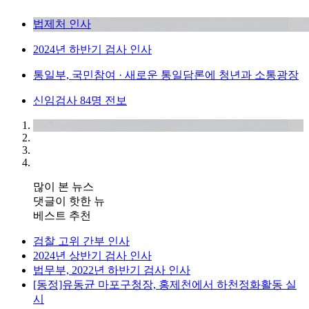
법제처 인사
2024년 하반기 검사 인사
통일부, 국민참여 · 새로운 통일담론에 청년과 소통광장
신임검사 84명 전보
많이 본 뉴스
댓글이 핫한 뉴
베스트 추천
검찰 고위 간부 인사
2024년 상반기 검사 인사
법무부, 2022년 하반기 검사 인사
[동정]유동균 마포구청장, 홍제천에서 하천정화활동 실
시