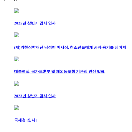
2025년 상반기 검사 인사
(재)의천장학재단 남정헌 이사장, 청소년들에게 꿈과 용기를 심어져
대통령실, 국가보훈부 및 재외동포청 기관장 인선 발표
2023년 상반기 검사 인사
국세청 [인사]