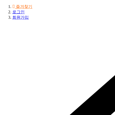
즐겨찾기
로그인
회원가입