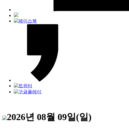
2026년 08월 09일(일)