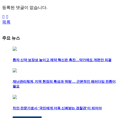
등록된 댓글이 없습니다.
목록
주요 뉴스
환자 신약 보장성 높이고 제약 혁신은 촉진…약가제도 개편안 의결
재난관리체계, 지역 현장의 특성과 역량 … 근본적인 패러다임 전환이
필요
치안 전문가로서 ‘국민에게 더욱 신뢰받는 경찰관’이 되어야