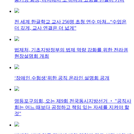
전 세계 한글학교 교사 256명 초청 연수 마쳐...“수업은
더 깊게, 교사 연결은 더 넓게”
법제처, 기초지방정부의 법제 역량 강화를 위한 전라권
현장설명회 개최
‘장애인 수험생‘위한 공직 온라인 설명회 공개
영등포구의회, 오는 제9회 전국동시지방선거 ‧ "공직사
회는 어느 때보다 공정하고 책임 있는 자세를 지켜야 할
것"