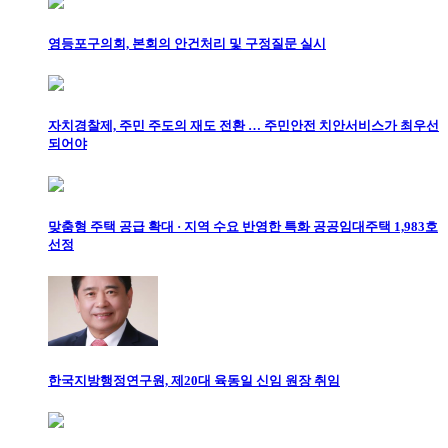
영등포구의회, 본회의 안건처리 및 구정질문 실시
자치경찰제, 주민 주도의 재도 전환 … 주민안전 치안서비스가 최우선
되어야
맞춤형 주택 공급 확대 · 지역 수요 반영한 특화 공공임대주택 1,983호
선정
한국지방행정연구원, 제20대 육동일 신임 원장 취임