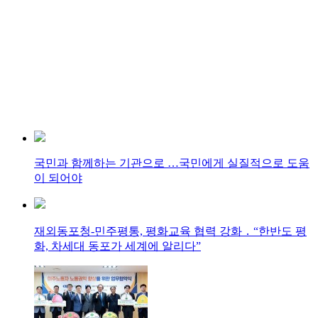
국민과 함께하는 기관으로 …국민에게 실질적으로 도움
이 되어야
재외동포청-민주평통, 평화교육 협력 강화 ․ “한반도 평
화, 차세대 동포가 세계에 알리다”