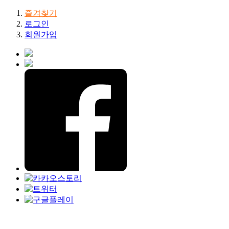
즐겨찾기
로그인
회원가입