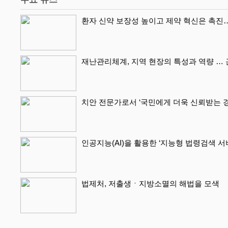
환자 신약 보장성 높이고 제약 혁신은 촉진
재난관리체계, 지역 현장의 특성과 역량 …
치안 전문가로서 ‘국민에게 더욱 신뢰받는 
인공지능(AI)을 활용한 ‘지능형 법령검색 
법제처, 저출생ㆍ지방소멸의 해법을 모색