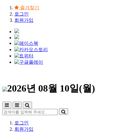
즐겨찾기
로그인
회원가입
2026년 08월 10일(월)
로그인
회원가입