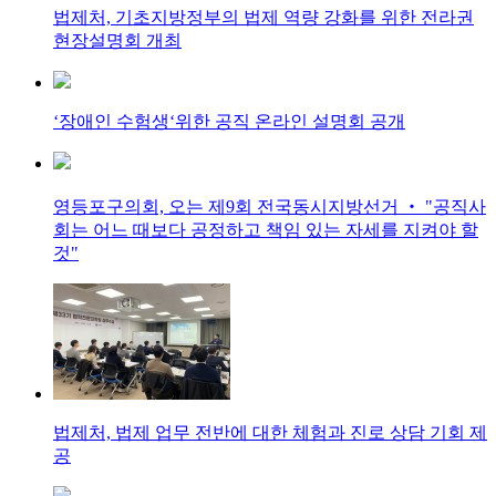
법제처, 기초지방정부의 법제 역량 강화를 위한 전라권
현장설명회 개최
‘장애인 수험생‘위한 공직 온라인 설명회 공개
영등포구의회, 오는 제9회 전국동시지방선거 ‧ "공직사
회는 어느 때보다 공정하고 책임 있는 자세를 지켜야 할
것"
법제처, 법제 업무 전반에 대한 체험과 진로 상담 기회 제
공