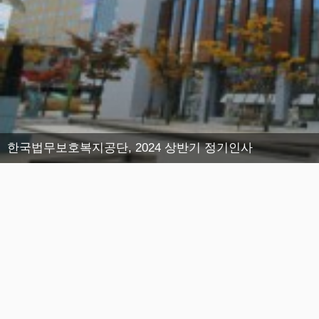
한국법무보호복지공단, 2024 상반기 정기인사