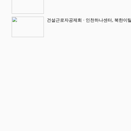
건설근로자공제회 · 인천하나센터, 북한이탈