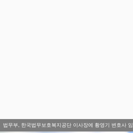
법무부, 한국법무보호복지공단 이사장에 황영기 변호사 