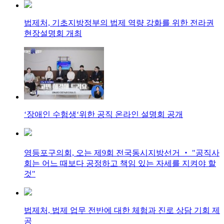
법제처, 기초지방정부의 법제 역량 강화를 위한 전라권
현장설명회 개최
‘장애인 수험생‘위한 공직 온라인 설명회 공개
영등포구의회, 오는 제9회 전국동시지방선거 ‧ "공직사
회는 어느 때보다 공정하고 책임 있는 자세를 지켜야 할
것"
법제처, 법제 업무 전반에 대한 체험과 진로 상담 기회 제
공