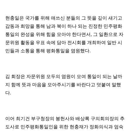
현충일은 국가를 위해 애쓰신 분들의 그 뜻을 깊이 새기고
감동과 희망을 통해 남과 북이 하나 되는 진정한 민주평화
통일의 완성을 위해 힘을 모아야 한다면서
,
그 일환으로 자
문위원 활동을 우표 속에 담아 전시회를 개최하여 일반 시
민들과 소통을 통해 평화통일을 염원했다
.
김 회장은 자문위원 모두의 염원이 모여 통일이 되는 날까
지 함께 뜻과 마음을 모아주시기를 바란다고 덧붙여 말했
다
.
이어 최기건 부구청장의 봉헌사와 배상록 구의회의장의 추
도사로 민주평화통일인을 위한 현충재가 정화의식과 엄숙