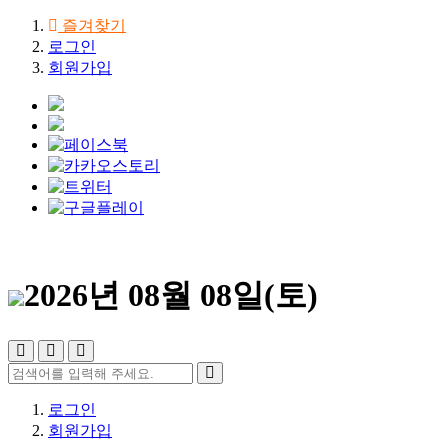
즐겨찾기
로그인
회원가입
2026년 08월 08일(토)
로그인
회원가입