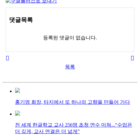
댓글목록
등록된 댓글이 없습니다.
목록
홍기영 회장, 타지에서 또 하나의 고향을 만들어 가다
전 세계 한글학교 교사 256명 초청 연수 마쳐...“수업은
더 깊게, 교사 연결은 더 넓게”