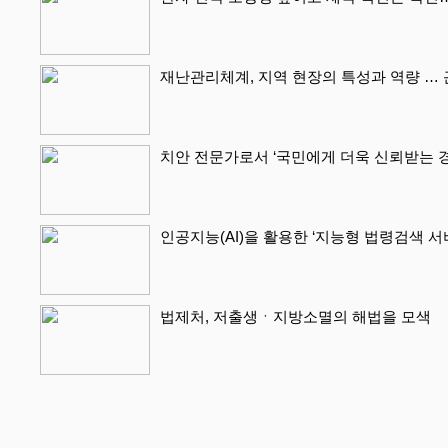
재난관리체계, 지역 현장의 특성과 역량 …
치안 전문가로서 ‘국민에게 더욱 신뢰받는 
인공지능(AI)을 활용한 ‘지능형 법령검색 
법제처, 저출생ㆍ지방소멸의 해법을 모색