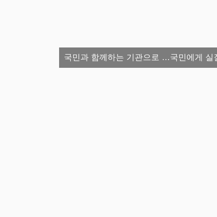
국민과 함께하는 기관으로 …국민에게 실