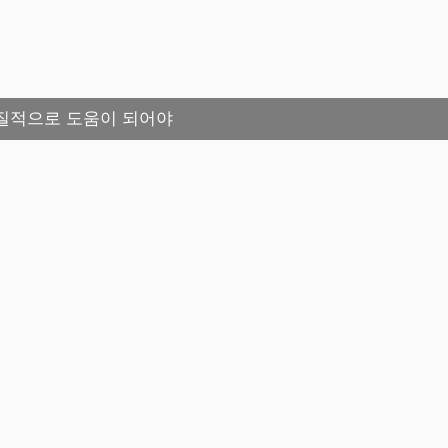
질적으로 도움이 되어야