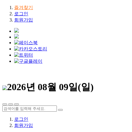
즐겨찾기
로그인
회원가입
2026년 08월 09일(일)
로그인
회원가입