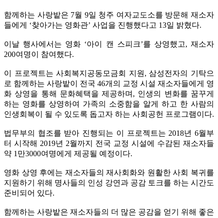
함께하는 사랑밭은 7월 9일 청주 여자교도소를 방문해 재소자
들에게 ‘찾아가는 영화관’ 사업을 진행했다고 13일 밝혔다.
이날 행사에서는 영화 ‘아이 캔 스피크’를 상영했고, 재소자
200여명이 참여했다.
이 프로젝트는 사회복지공동모금회 지원, 삼성전자의 기탁으
로 함께하는 사랑밭이 전국 46개의 교정 시설 재소자들에게 영
화 상영을 통해 문화혜택을 제공하며, 인생의 변화를 꿈꾸게
하는 영화를 상영하여 가족의 소중함을 알게 하고 한 사람의
인생회복이 될 수 있도록 돕고자 하는 사회공헌 프로그램이다.
법무부의 협조를 받아 진행되는 이 프로젝트는 2018년 6월부
터 시작해 2019년 2월까지 전국 교정 시설에 수감된 재소자들
약 1만3000여명에게 제공될 예정이다.
영화 상영 후에는 재소자들의 재사회화와 원활한 사회 복귀를
지원하기 위해 명사들의 인성 강연과 공감 토크를 하는 시간도
준비되어 있다.
함께하는 사랑밭은 재소자들의 더 많은 공감을 얻기 위해 좋은