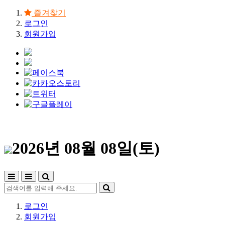
즐겨찾기
로그인
회원가입
2026년 08월 08일(토)
로그인
회원가입