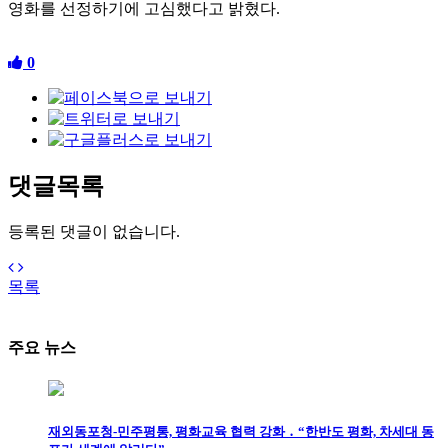
영화를 선정하기에 고심했다고 밝혔다.
0
댓글목록
등록된 댓글이 없습니다.
목록
주요 뉴스
재외동포청-민주평통, 평화교육 협력 강화 ․ “한반도 평화, 차세대 동