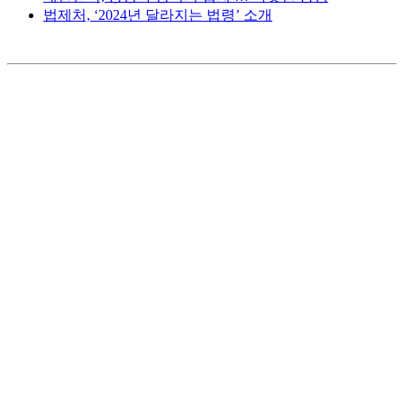
법제처, ‘2024년 달라지는 법령’ 소개