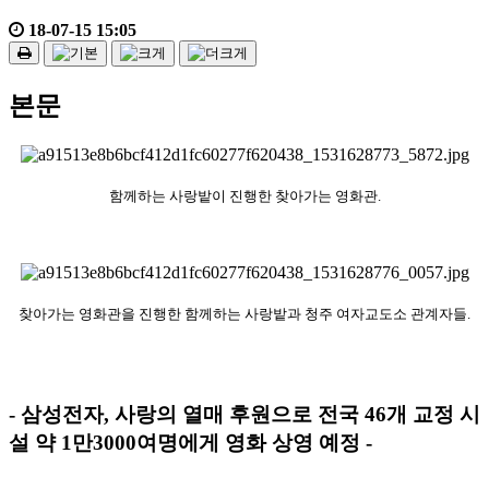
18-07-15 15:05
본문
함께하는 사랑밭이 진행한 찾아가는 영화관.
찾아가는 영화관을 진행한 함께하는 사랑밭과 청주 여자교도소 관계자들.
- 삼성전자, 사랑의 열매 후원으로 전국 46개 교정 시
설 약 1만3000여명에게 영화 상영 예정 -