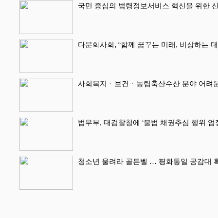
국민 중심의 법령정보서비스 혁신을 위한 신
다문화사회, “함께 꿈꾸는 미래, 비상하는 
사회복지ㆍ보건ㆍ농림축산수산 분야 어려운 
법무부, 대검찰청에 ‘불법 채권추심 행위 엄
청소년 울려라 골든벨 … 평화통일 공감대 