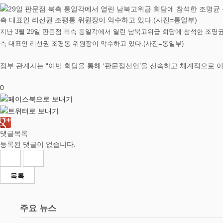
지난 3월 29일 판문점 북측 통일각에서 열린 남북고위급 회담에 참석한 조명
측 대표인 리선권 조평통 위원장이 악수하고 있다.(사진=통일부)
정부 관계자는 “이번 회담을 통해 ‘판문점선언’을 신속하고 체계적으로 
0
댓글목록
등록된 댓글이 없습니다.
목록
주요 뉴스