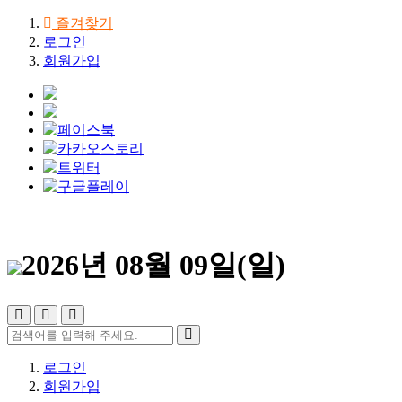
즐겨찾기
로그인
회원가입
2026년 08월 09일(일)
로그인
회원가입