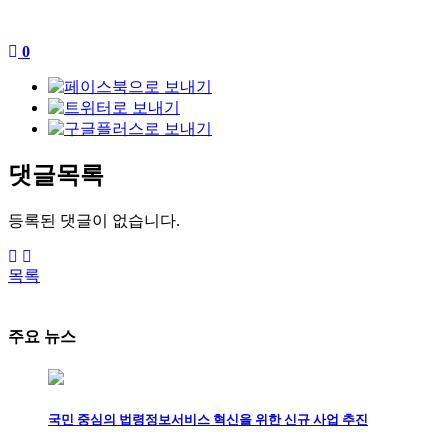
0
댓글목록
등록된 댓글이 없습니다.
목록
주요 뉴스
국민 중심의 법령정보서비스 혁신을 위한 신규 사업 추진