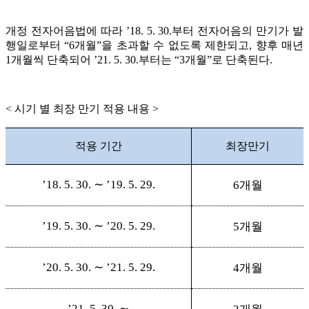
개정 전자어음법에 따라 ’18. 5. 30.부터 전자어음의 만기가 발
행일로부터 “6개월”을 초과할 수 없도록 제한되고, 향후 매년
1개월씩 단축되어 ’21. 5. 30.부터는 “3개월”로 단축된다.
< 시기 별 최장 만기 적용 내용 >
적용 기간
최장만기
’
18. 5. 30. ∼
’
19. 5. 29.
6개월
’
19. 5. 30. ∼
’
20. 5. 29.
5개월
’
20. 5. 30. ∼
’
21. 5. 29.
4개월
’
21. 5. 30. ∼