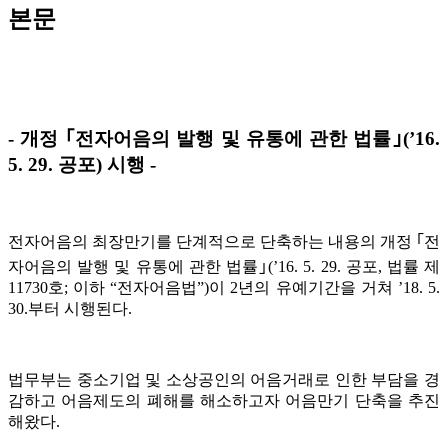
본문
- 개정 ｢전자어음의 발행 및 유통에 관한 법률｣(’16.
5. 29. 공포) 시행 -
전자어음의 최장만기를 단계적으로 단축하는 내용의 개정 ｢전
자어음의 발행 및 유통에 관한 법률｣(’16. 5. 29. 공포, 법률 제
11730호; 이하 “전자어음법”)이 2년의 유예기간을 거쳐 ’18. 5.
30.부터 시행된다.
법무부는 중소기업 및 소상공인의 어음거래로 인한 부담을 경
감하고 어음제도의 폐해를 해소하고자 어음만기 단축을 추진
해왔다.