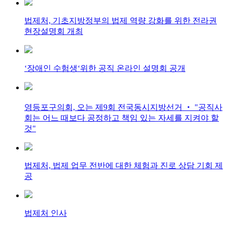
법제처, 기초지방정부의 법제 역량 강화를 위한 전라권
현장설명회 개최
‘장애인 수험생‘위한 공직 온라인 설명회 공개
영등포구의회, 오는 제9회 전국동시지방선거 ‧ "공직사
회는 어느 때보다 공정하고 책임 있는 자세를 지켜야 할
것"
법제처, 법제 업무 전반에 대한 체험과 진로 상담 기회 제
공
법제처 인사