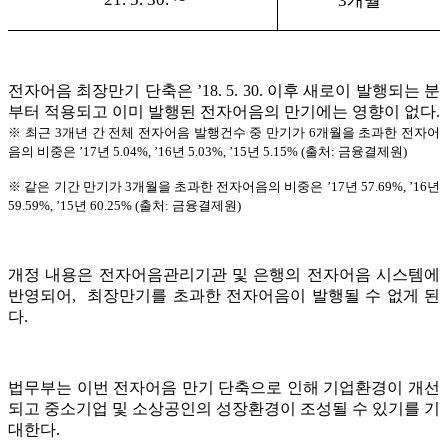
3개월
전자어음 최장만기 단축은 ’18. 5. 30. 이후 새로이 발행되는 분
부터 적용되고 이미 발행된 전자어음의 만기에는 영향이 없다.
※ 최근 3개년 간 전체 전자어음 발행건수 중 만기가 6개월을 초과한 전자어
음의 비중은 ’17년 5.04%, ’16년 5.03%, ’15년 5.15% (출처: 금융결제원)
※ 같은 기간 만기가 3개월을 초과한 전자어음의 비중은 ’17년 57.69%, ’16년
59.59%, ’15년 60.25% (출처: 금융결제원)
개정 내용은 전자어음관리기관 및 은행의 전자어음 시스템에
반영되어, 최장만기를 초과한 전자어음이 발행될 수 없게 된
다.
법무부는 이번 전자어음 만기 단축으로 인해 기업환경이 개선
되고 중소기업 및 소상공인의 성장환경이 조성될 수 있기를 기
대한다.