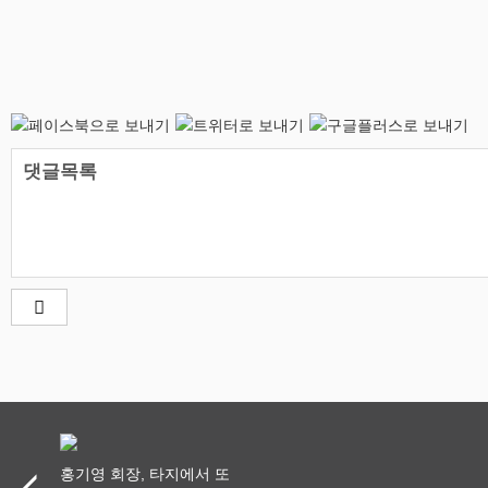
댓글목록
홍기영 회장, 타지에서 또