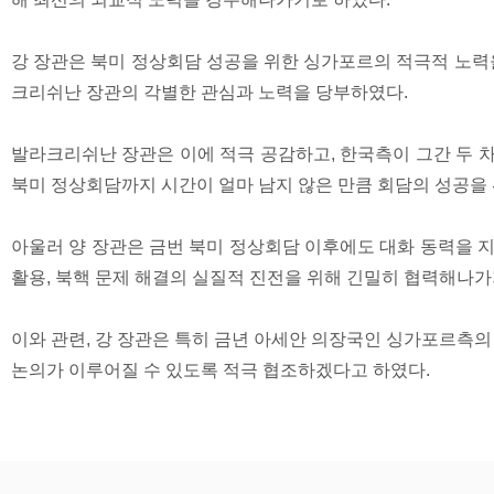
강 장관은 북미 정상회담 성공을 위한 싱가포르의 적극적 노력
크리쉬난 장관의 각별한 관심과 노력을 당부하였다.
발라크리쉬난 장관은 이에 적극 공감하고, 한국측이 그간 두 
북미 정상회담까지 시간이 얼마 남지 않은 만큼 회담의 성공을 
아울러 양 장관은 금번 북미 정상회담 이후에도 대화 동력을 지
활용, 북핵 문제 해결의 실질적 진전을 위해 긴밀히 협력해나가
이와 관련, 강 장관은 특히 금년 아세안 의장국인 싱가포르측의
논의가 이루어질 수 있도록 적극 협조하겠다고 하였다.