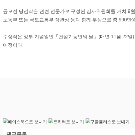
공모전 당선작은 관련 전문가로 구성된 심사위원회를 거쳐 9월 
노동부 또는 국토교통부 장관상 등과 함께 부상으로 총 990만
수상작은 정부 기념일인「건설기능인의 날」(매년 11월 22
예정이다.
댓글목록