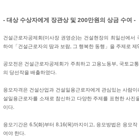
- 대상 수상자에게 장관상 및 200만원의 상금 수여 -
건설근로자공제회(이사장 권영순)는 건설현장의 최일선에서 
하여「건설근로자의 땀과 보람, 그 행복한 동행」을 주제로 제
공모전은 건설근로자공제회가 주최하고 고용노동부, 국토교통부
의 당선작을 배출하였다.
응모자격은 건설산업과 건설일용근로자에게 관심있는 사람이라면
설일용근로자를 소재로 참신하고 다양한 주제를 표현한 사진을 
이다.
응모기간은 6.5(화)부터 8.16(목)까지이고, 응모방법은 응모작
여야 한다.