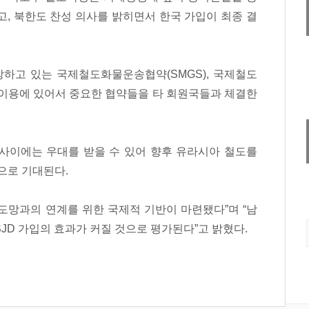
, 북한도 찬성 의사를 밝히면서 한국 가입이 최종 결
장하고 있는 국제철도화물운송협약(SMGS), 국제철도
 이용에 있어서 중요한 협약들을 타 회원국들과 체결한
사이에는 우대를 받을 수 있어 향후 유라시아 철도를
으로 기대된다.
도망과의 연계를 위한 국제적 기반이 마련됐다”며 “남
JD 가입의 효과가 커질 것으로 평가된다”고 밝혔다.