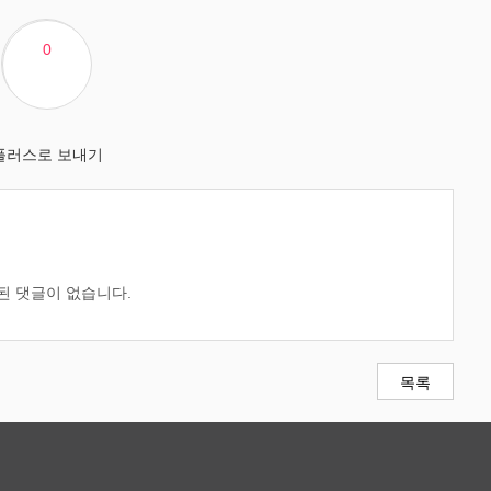
0
된 댓글이 없습니다.
목록