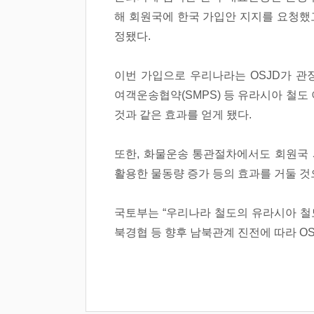
해 회원국에 한국 가입안 지지를 요청했고
정됐다.
이번 가입으로 우리나라는 OSJD가 관
여객운송협약(SMPS) 등 유라시아 철도
것과 같은 효과를 얻게 됐다.
또한, 화물운송 통관절차에서도 회원국 
활용한 물동량 증가 등의 효과를 거둘 것
국토부는 “우리나라 철도의 유라시아 철
북경협 등 향후 남북관계 진전에 따라 OS