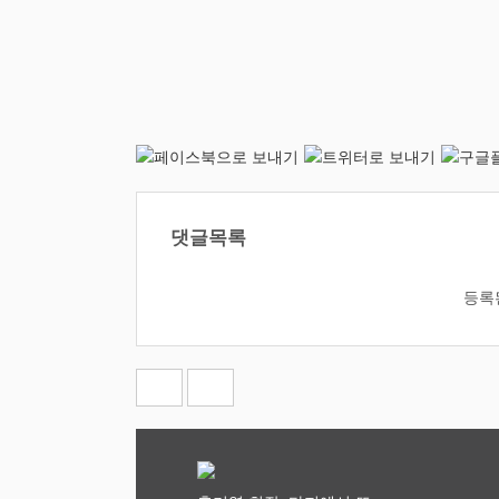
댓글목록
등록