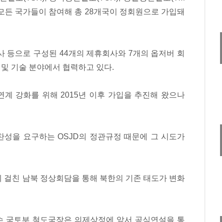
 모든 국가들이 참여해 총 28개국이 정회원으로 가입돼
 등으로 구성된 44개의 제휴회사와 7개의 옵저버 회
 및 기술 분야에서 협력하고 있다.
계 강화를 위해 2015년 이후 가입을 추진해 왔으나
성을 요구하는 OSJD의 정관규정 때문에 그 시도가
례에 걸친 남북 정상회담을 통해 북한의 기존 태도가 변화
수 국토부 철도국장은 의제상정에 앞서 공식연설을 통