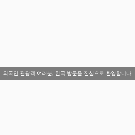
외국인 관광객 여러분, 한국 방문을 진심으로 환영합니다