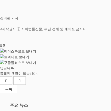
김미란 기자
<저작권자 ⓒ 자치법률신문, 무단 전재 및 재배포 금지>
0
댓글목록
등록된 댓글이 없습니다.
목록
주요 뉴스