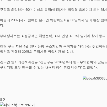
구직을 희망하는 40대 이상의 퇴직(예정)자는 박람회 홈페이지 또는 행
아울러 200개사가 참여한 온라인 박람회도 6월 30일까지 열려 현장 
다.
부대행사로는 ▲성공적인 취업전략, ▲내 인생 최고의 일거리 찾기 등의
한편 구는 지난 4월 관내 유망 중소기업과 구직자를 매칭하는 취업박람
알선을 진행해 20명의 구직자를 취업시킨 바 있다.
김구연 일자리정책과장은 “강남구는 2016년부터 한국무역협회와 공동으
구인기업 모두 만족할 수 있는 채용의 장이 되길 바란다”고 말했다.
0