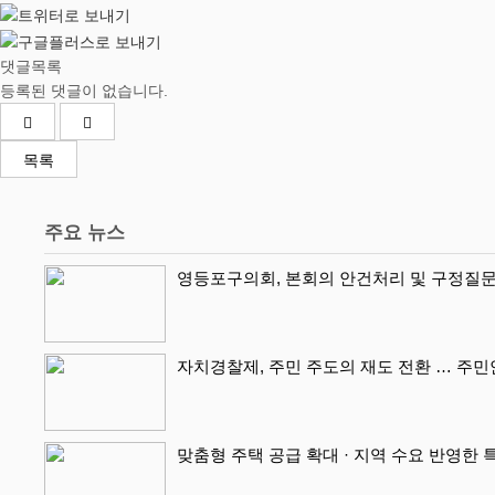
댓글목록
등록된 댓글이 없습니다.
목록
주요 뉴스
영등포구의회, 본회의 안건처리 및 구정질문
자치경찰제, 주민 주도의 재도 전환 … 주
맞춤형 주택 공급 확대 · 지역 수요 반영한 