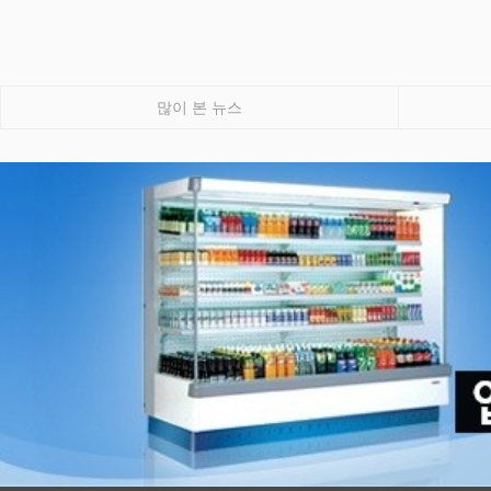
많이 본 뉴스