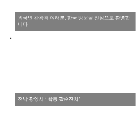
외국인 관광객 여러분, 한국 방문을 진심으로 환영합
니다
전남 광양시 ‘ 합동 팔순잔치’