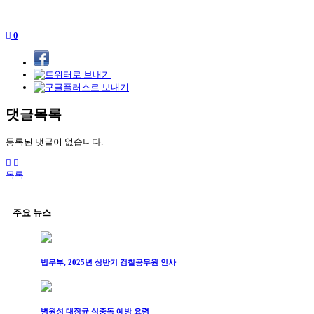
0
댓글목록
등록된 댓글이 없습니다.
목록
주요 뉴스
법무부, 2025년 상반기 검찰공무원 인사
병원성 대장균 식중독 예방 요령