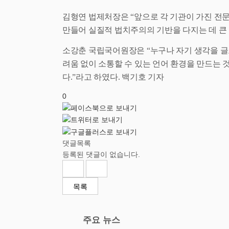
김형연 법제처장은
“
앞으로 각 기관이 가진 전
만들어 실질적 법치주의의 기반을 다지는 데 큰
소강춘 국립국어원장은
“
누구나 자기 생각을 글
려움 없이 소통할 수 있는 언어 환경을 만드는 
다
.”
라고 하였다
.
백기호 기자
0
댓글목록
등록된 댓글이 없습니다.
목록
주요 뉴스