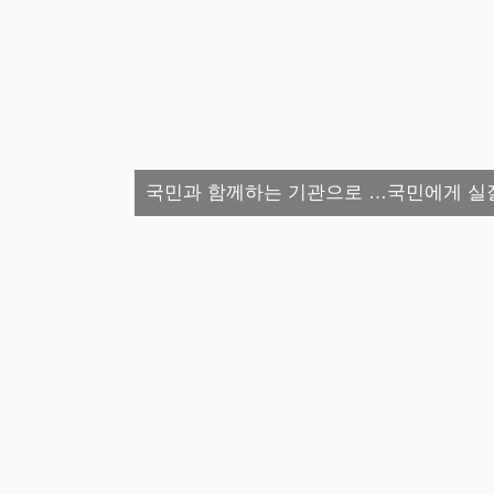
국민과 함께하는 기관으로 …국민에게 실