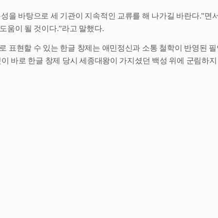
문성을 바탕으로 세 기관이 지속적인 교류를 해 나가길 바란다
.”
면
 도움이 될 것이다
.”
라고 말했다
.
로 표현할 수 있는 한글 창제는 애민정신과 소통 철학이 반영된 
것이 바로 한글 창제 당시 세종대왕이 가지셨던 백성 위에 군림하