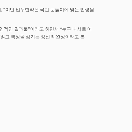
서
, “
이번 업무협약은 국민 눈높이에 맞는 법령을
필연적인 결과물
”
이라고 하면서
“
누구나 서로 어
지 않고 백성을 섬기는 정신의 완성이라고 본