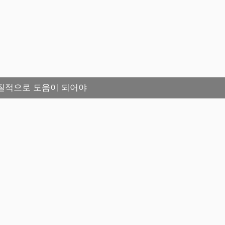
질적으로 도움이 되어야