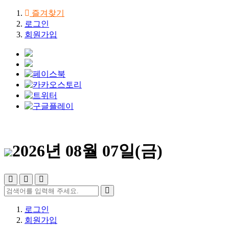
즐겨찾기
로그인
회원가입
2026년 08월 07일(금)
로그인
회원가입