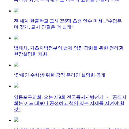
전 세계 한글학교 교사 256명 초청 연수 마쳐...“수업은
더 깊게, 교사 연결은 더 넓게”
법제처, 기초지방정부의 법제 역량 강화를 위한 전라권
현장설명회 개최
‘장애인 수험생‘위한 공직 온라인 설명회 공개
영등포구의회, 오는 제9회 전국동시지방선거 ‧ "공직사
회는 어느 때보다 공정하고 책임 있는 자세를 지켜야 할
것"