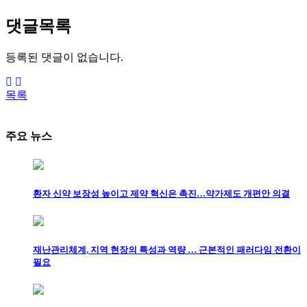
댓글목록
등록된 댓글이 없습니다.
목록
주요 뉴스
환자 신약 보장성 높이고 제약 혁신은 촉진…약가제도 개편안 의결
재난관리체계, 지역 현장의 특성과 역량 … 근본적인 패러다임 전환이
필요