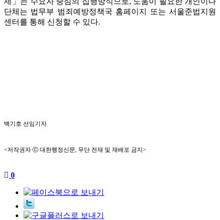
제」는 수요자 중심의 집행방식으로, 도움이 필요한 개인이나
단체는 법무부 범죄예방정책국 홈페이지 또는 서울준법지원
센터를 통해 신청할 수 있다.
백기호 선임기자
<저작권자 ⓒ 대한행정신문, 무단 전재 및 재배포 금지>
0