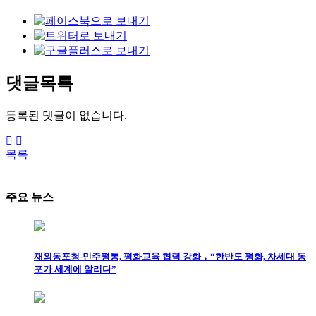
댓글목록
등록된 댓글이 없습니다.
목록
주요 뉴스
재외동포청-민주평통, 평화교육 협력 강화 ․ “한반도 평화, 차세대 동
포가 세계에 알리다”