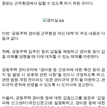
중받는 근무환경에서 일할 수 있도록 하기 위한 것이다.
이번 ‘공동주택 경비원 근무환경 개선 대책’의 주요 내용은 다
음과 같다.
첫째, 공동주택 입주민 등의 갑질을 예방하고 경비원 등이 갑
질 피해를 당했을 때 이에 대처할 수 있는 체계를 마련한다.
공동주택 관리규약에 “경비원 등 근로자에 대한 폭언 등의 금
지 및 발생 시 보호에 관한 사항”을 반드시 규정하도록 하고,
관련 법령 개정 전이라도 ‘표준 관리규약 준칙’을 마련하고, 관
리규약 준칙에 반영될 수 있도록 시·도지사에 권고한다.
아울러, 공동주택 경비원 등에 대한 갑질신고를 범정부 ‘갑질
피해 신고센터’(국민신문고)로 일원화하고, 경비원 등에 대한