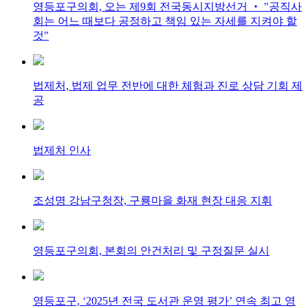
영등포구의회, 오는 제9회 전국동시지방선거 ‧ "공직사
회는 어느 때보다 공정하고 책임 있는 자세를 지켜야 할
것"
법제처, 법제 업무 전반에 대한 체험과 진로 상담 기회 제
공
법제처 인사
조성명 강남구청장, 구룡마을 화재 현장 대응 지휘
영등포구의회, 본회의 안건처리 및 구정질문 실시
영등포구, ‘2025년 전국 도서관 운영 평가’ 연속 최고 영