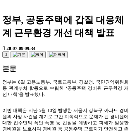
정부, 공동주택에 갑질 대응체
계 근무환경 개선 대책 발표
20-07-09 09:34
본문
정부는 8일 고용노동부, 국토교통부, 경찰청, 국민권익위원회
등 관계부처 합동으로 수립한 ‘공동주택 경비원 근무환경 개
선 대책’을 발표했다.
이번 대책은 지난 5월 10일 발생한 서울시 강북구 아파트 경비
원의 사망 사건을 계기로 그간 지속적으로 문제가 된 경비원에
대한 입주민의 폭언·폭행 등 갑질을 예방하고 피해가 발생한
경비원을 보호하여 경비원 등 공동주택 근로자가 안전하고 존