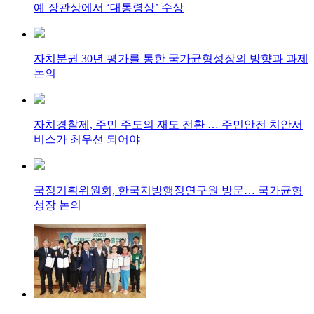
예 장관상에서 ‘대통령상’ 수상
자치분권 30년 평가를 통한 국가균형성장의 방향과 과제
논의
자치경찰제, 주민 주도의 재도 전환 … 주민안전 치안서
비스가 최우선 되어야
국정기획위원회, 한국지방행정연구원 방문… 국가균형
성장 논의