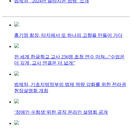
법제처, ‘2024년 달라지는 법령’ 소개
홍기영 회장, 타지에서 또 하나의 고향을 만들어 가다
전 세계 한글학교 교사 256명 초청 연수 마쳐...“수업은
더 깊게, 교사 연결은 더 넓게”
법제처, 기초지방정부의 법제 역량 강화를 위한 전라권
현장설명회 개최
‘장애인 수험생‘위한 공직 온라인 설명회 공개