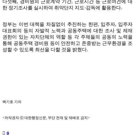
다섯째, 경비원의 근로계약 기간, 근로시간 등 근로여건에 대
한 정기조사를 실시하여 취약단지 지도·감독에 활용한다.
정부는 이번 대책을 차질없이 추진하는 한편, 입주자, 입주자
대표회의 등의 자발적 노력과 공동주택에 대한 조사 및 제재
권한이 있는 자치단체의 역할 등 각 주체들의 공동의 노력을
통해 공동주택 경비원 등이 안전하고 존중받는 근무환경을 조
성할 수 있도록 최선을 다할 것을 밝혔다.
백기호 기자
<저작권자 ⓒ 대한행정신문, 무단 전재 및 재배포 금지>
0