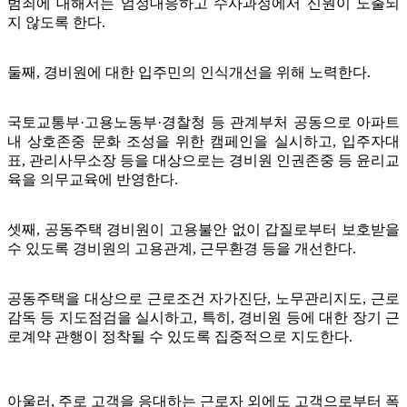
범죄에 대해서는 엄정대응하고 수사과정에서 신원이 노출되
지 않도록 한다.
둘째, 경비원에 대한 입주민의 인식개선을 위해 노력한다.
국토교통부·고용노동부·경찰청 등 관계부처 공동으로 아파트
내 상호존중 문화 조성을 위한 캠페인을 실시하고, 입주자대
표, 관리사무소장 등을 대상으로는 경비원 인권존중 등 윤리교
육을 의무교육에 반영한다.
셋째, 공동주택 경비원이 고용불안 없이 갑질로부터 보호받을
수 있도록 경비원의 고용관계, 근무환경 등을 개선한다.
공동주택을 대상으로 근로조건 자가진단, 노무관리지도, 근로
감독 등 지도점검을 실시하고, 특히, 경비원 등에 대한 장기 근
로계약 관행이 정착될 수 있도록 집중적으로 지도한다.
아울러, 주로 고객을 응대하는 근로자 외에도 고객으로부터 폭