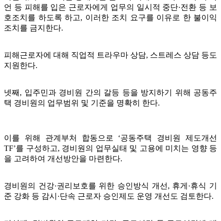
언 등 피해를 입은 근로자에게 업무의 일시적 중단·전환 등 보
호조치를 하도록 하고, 이러한 조치 요구를 이유로 한 불이익
조치를 금지한다.
피해근로자에 대해 직업적 트라우마 상담, 스트레스 상담 등도
지원한다.
넷째, 입주민과 경비원 간의 갈등 등을 방지하기 위해 공동주
택 경비원의 업무범위 및 기준을 명확히 한다.
이를 위해 관계부처 합동으로 ‘공동주택 경비원 제도개선
TF’를 구성하고, 경비원의 업무실태 및 고용에 미치는 영향 등
을 고려하여 개선방안을 마련한다.
경비원의 건강·권리보호를 위한 승인방식 개선, 휴게·휴식 기
준 강화 등 감시·단속 근로자 승인제도 운영 개선도 검토한다.