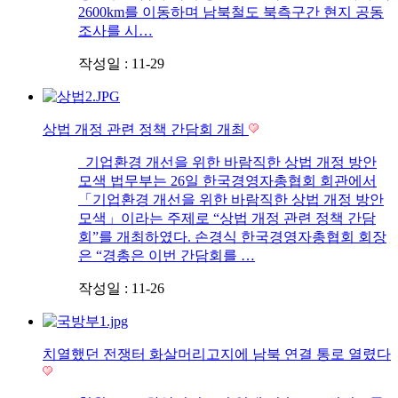
2600km를 이동하며 남북철도 북측구간 현지 공동
조사를 시…
작성일 : 11-29
상법 개정 관련 정책 간담회 개최
기업환경 개선을 위한 바람직한 상법 개정 방안
모색 법무부는 26일 한국경영자총협회 회관에서
「기업환경 개선을 위한 바람직한 상법 개정 방안
모색」이라는 주제로 “상법 개정 관련 정책 간담
회”를 개최하였다. 손경식 한국경영자총협회 회장
은 “경총은 이번 간담회를 …
작성일 : 11-26
치열했던 전쟁터 화살머리고지에 남북 연결 통로 열렸다