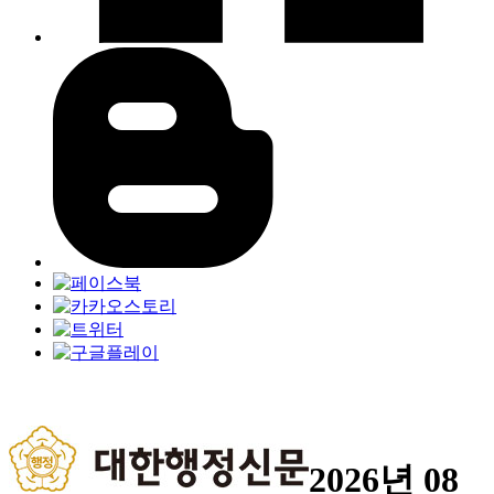
2026년 08