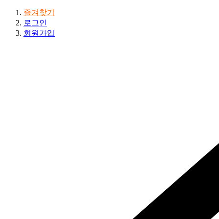
즐겨찾기
로그인
회원가입