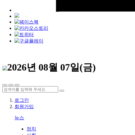
2026년 08월 07일(금)
로그인
회원가입
뉴스
정치