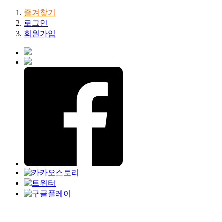
즐겨찾기
로그인
회원가입