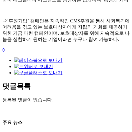
⇒
‘
후원기업
’
캠페인은 지속적인
CMS
후원을 통해 사회복귀에
어려움을 겪고 있는 보호대상자에게 자립의 기회를 제공하기
위한 기금 마련 캠페인이며
,
보호대상자를 위해 지속적으로 나
눔을 실천하기 원하는 기업이라면 누구나 참여 가능하다
.
0
댓글목록
등록된 댓글이 없습니다.
주요 뉴스