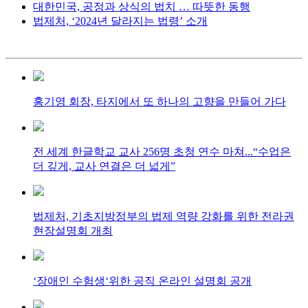
대한민국, 공정과 상식의 법치 … 따뜻한 동행
법제처, ‘2024년 달라지는 법령’ 소개
홍기영 회장, 타지에서 또 하나의 고향을 만들어 가다
전 세계 한글학교 교사 256명 초청 연수 마쳐...“수업은
더 깊게, 교사 연결은 더 넓게”
법제처, 기초지방정부의 법제 역량 강화를 위한 전라권
현장설명회 개최
‘장애인 수험생‘위한 공직 온라인 설명회 공개