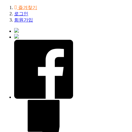
즐겨찾기
로그인
회원가입