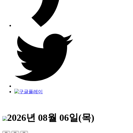
2026년 08월 06일(목)