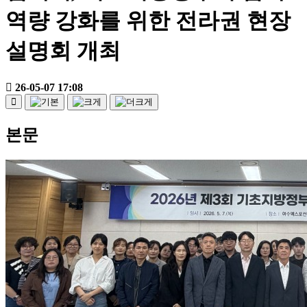
역량 강화를 위한 전라권 현장
설명회 개최
26-05-07 17:08
본문