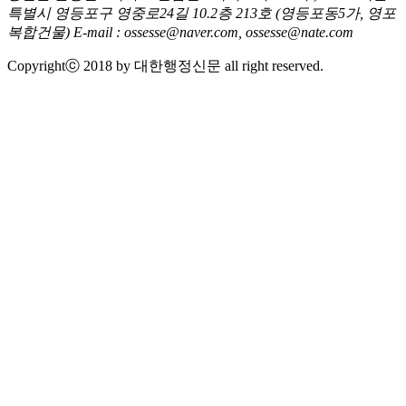
특별시 영등포구 영중로24길 10.2층 213호
(영등포동5가, 영포
복합건물)
E-mail : ossesse@naver.com, ossesse@nate.com
Copyrightⓒ 2018 by 대한행정신문 all right reserved.