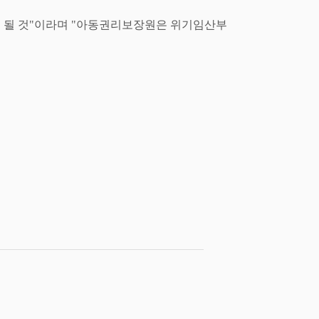
 될 것
"
이라며
"
아동권리보장원은 위기임산부