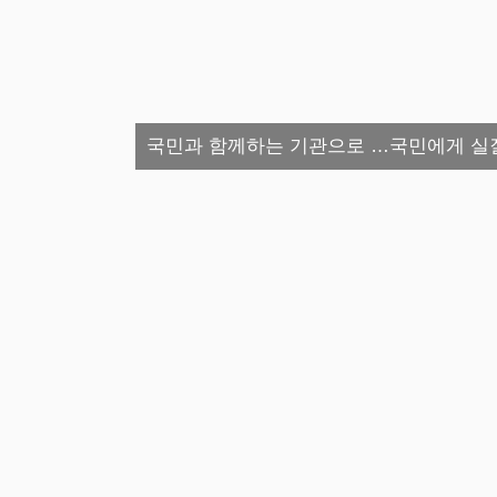
국민과 함께하는 기관으로 …국민에게 실