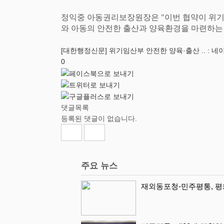
정익중 아동권리보장원장은
"
이번 협약이 위기
와 아동의 안전한 출산과 양육환경을 마련하는
[대한행정신문] 위기임산부 안전한 양육·출산 .. : 
0
댓글목록
등록된 댓글이 없습니다.
주요 뉴스
재외동포청-민주평통, 평화