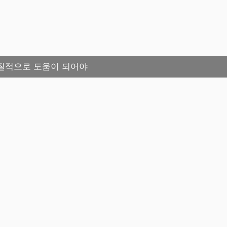
질적으로 도움이 되어야