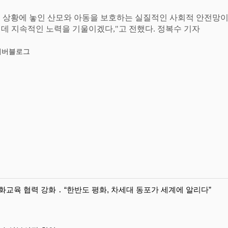
 상황에 놓인 산모와 아동을 보호하는 실질적인 사회적 안전망이
 데 지속적인 노력을 기울이겠다
,"
고 전했다
.
정복수 기자
네이버블로그
교육 협력 강화 ․ “한반도 평화, 차세대 동포가 세계에 알리다”