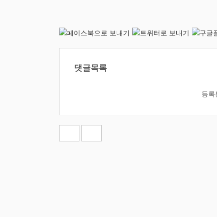
댓글목록
등록