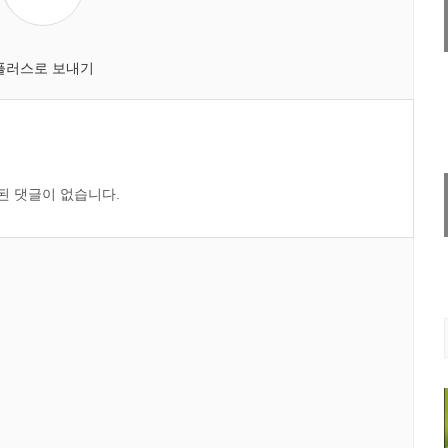
된 댓글이 없습니다.