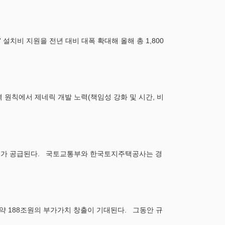
치비 지원을 전년 대비 대폭 확대해 올해 총 1,800
 원칙에서 제네릭 개발 노력(책임성 강화 및 시간, 비
가구가 공급된다. 국토교통부와 한국토지주택공사는 경
 약 188조원의 부가가치 창출이 기대된다. 그동안 규