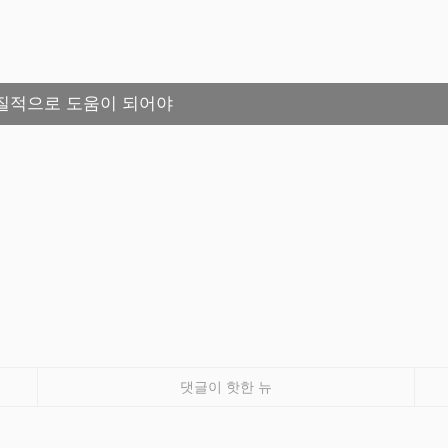
질적으로 도움이 되어야
댓글이 핫한 뉴