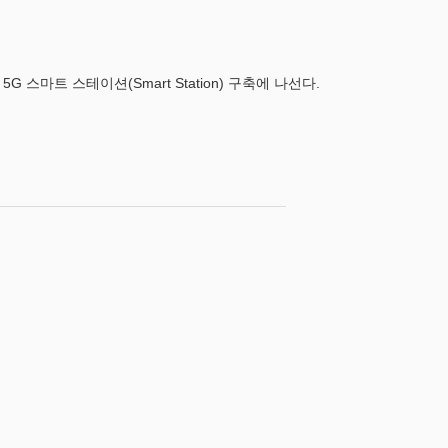
스마트 스테이션(Smart Station) 구축에 나선다.