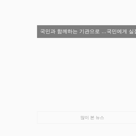
국민과 함께하는 기관으로 …국민에게 실
많이 본 뉴스