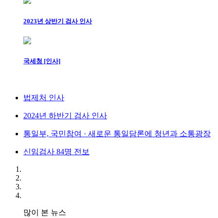
2023년 상반기 검사 인사
국세청 [인사]
법제처 인사
2024년 하반기 검사 인사
통일부, 국민참여 · 새로운 통일담론에 청년과 소통광장
신임검사 84명 전보
많이 본 뉴스