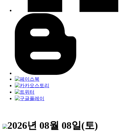
2026년 08월 08일(토)