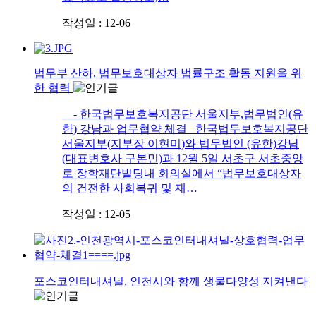
작성일 : 12-06
법무부 산하, 법무보호대상자 법률구조 활동 지원을 위
한 협력
- 한국법무보호복지공단 서울지부,법무법인(유
한) 강남과 업무협약 체결 한국법무보호복지공단
서울지부(지부장 이현미)와 법무법인 (유한)강남
(대표변호사 구본민)과 12월 5일 서초구 서초중앙
로 장학재단빌딩내 회의실에서 “법무보호대상자
의 건전한 사회복귀 및 재…
작성일 : 12-05
포스코인터내셔널, 인천시와 함께 생물다양성 지켜낸다