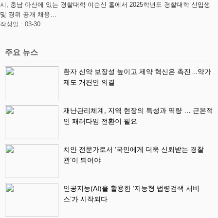
시, 충남 아산에 있는 경찰대학 이순신 홀에서 2025학년도 경찰대학 신입생
및 경위 공개 채용…
작성일 : 03-30
주요 뉴스
환자 신약 보장성 높이고 제약 혁신은 촉진…약가
제도 개편안 의결
재난관리체계, 지역 현장의 특성과 역량 … 근본적
인 패러다임 전환이 필요
치안 전문가로서 ‘국민에게 더욱 신뢰받는 경찰
관’이 되어야
인공지능(AI)을 활용한 ‘지능형 법령검색 서비
스’가 시작되다