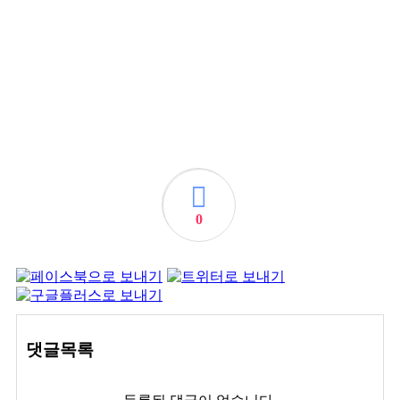
0
댓글목록