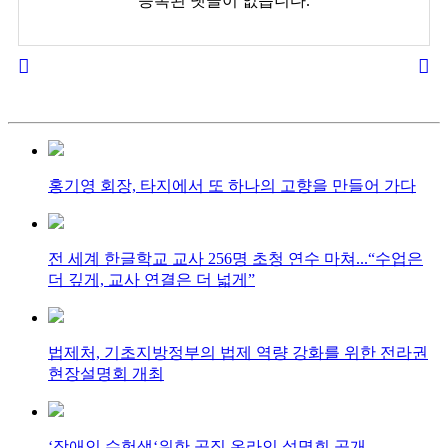
등록된 댓글이 없습니다.
홍기영 회장, 타지에서 또 하나의 고향을 만들어 가다
전 세계 한글학교 교사 256명 초청 연수 마쳐...“수업은
더 깊게, 교사 연결은 더 넓게”
법제처, 기초지방정부의 법제 역량 강화를 위한 전라권
현장설명회 개최
‘장애인 수험생‘위한 공직 온라인 설명회 공개