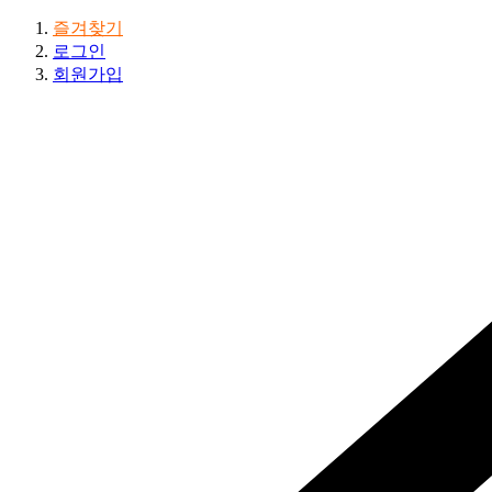
즐겨찾기
로그인
회원가입