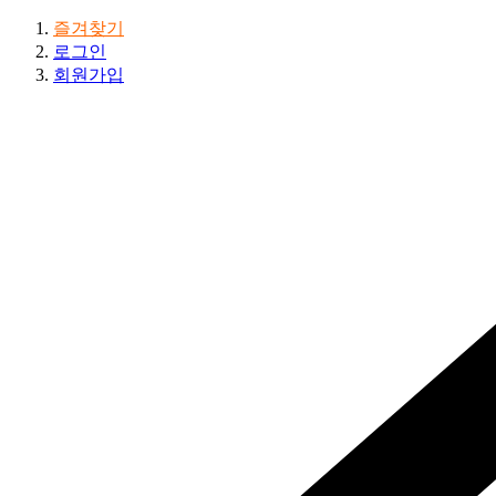
즐겨찾기
로그인
회원가입