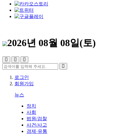
2026년 08월 08일(토)
로그인
회원가입
뉴스
정치
사회
법원/검찰
사건/사고
경제·유통