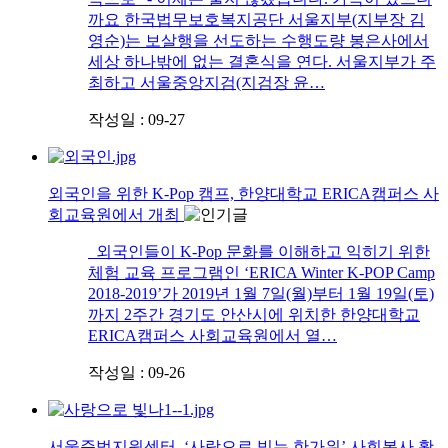
까요 한국법무보호복지공단 서울지부(지부장 김
영순)는 보살행을 선도하는 수행도량 봉은사에서
세상 하나밖에 없는 결혼식을 연다. 서울지부가 주
최하고 서울중앙지검(지검장 윤…
작성일 : 09-27
외국인을 위한 K-Pop 캠프, 한양대학교 ERICA캠퍼스 사
회교육원에서 개최
외국인들이 K-Pop 문화를 이해하고 익히기 위한
체험 교육 프로그램인 ‘ERICA Winter K-POP Camp
2018-2019’가 2019년 1월 7일(월)부터 1월 19일(토)
까지 2주간 경기도 안산시에 위치한 한양대학교
ERICA캠퍼스 사회교육원에서 열…
작성일 : 09-26
서울준법지원센터, ‘사랑으로 빚는 한가위’ 사회봉사 활