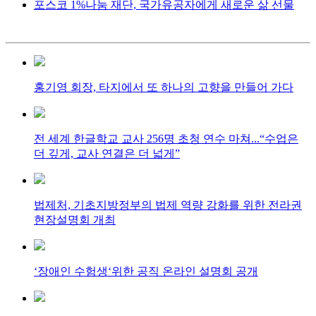
포스코 1%나눔 재단, 국가유공자에게 새로운 삶 선물
홍기영 회장, 타지에서 또 하나의 고향을 만들어 가다
전 세계 한글학교 교사 256명 초청 연수 마쳐...“수업은
더 깊게, 교사 연결은 더 넓게”
법제처, 기초지방정부의 법제 역량 강화를 위한 전라권
현장설명회 개최
‘장애인 수험생‘위한 공직 온라인 설명회 공개