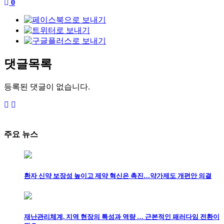
0
댓글목록
등록된 댓글이 없습니다.
주요 뉴스
환자 신약 보장성 높이고 제약 혁신은 촉진…약가제도 개편안 의결
재난관리체계, 지역 현장의 특성과 역량 … 근본적인 패러다임 전환이