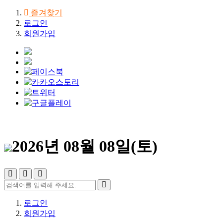
즐겨찾기
로그인
회원가입
2026년 08월 08일(토)
로그인
회원가입