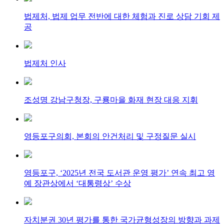
법제처, 법제 업무 전반에 대한 체험과 진로 상담 기회 제
공
법제처 인사
조성명 강남구청장, 구룡마을 화재 현장 대응 지휘
영등포구의회, 본회의 안건처리 및 구정질문 실시
영등포구, ‘2025년 전국 도서관 운영 평가’ 연속 최고 영
예 장관상에서 ‘대통령상’ 수상
자치분권 30년 평가를 통한 국가균형성장의 방향과 과제