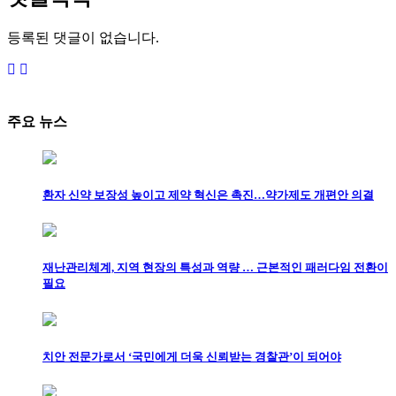
등록된 댓글이 없습니다.
주요 뉴스
환자 신약 보장성 높이고 제약 혁신은 촉진…약가제도 개편안 의결
재난관리체계, 지역 현장의 특성과 역량 … 근본적인 패러다임 전환이
필요
치안 전문가로서 ‘국민에게 더욱 신뢰받는 경찰관’이 되어야